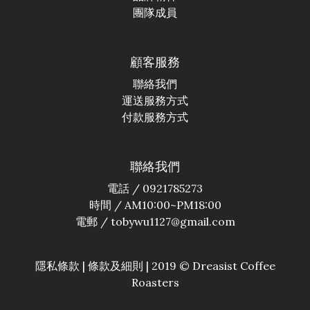
團隊成員
顧客服務
聯絡我們
運送服務方式
付款服務方式
聯絡我們
電話 / 0921785273
時間 / AM10:00~PM18:00
電郵 / tobywu1127@gmail.com
隱私條款 | 條款及細則 | 2019 © Dreasist Coffee
Roasters