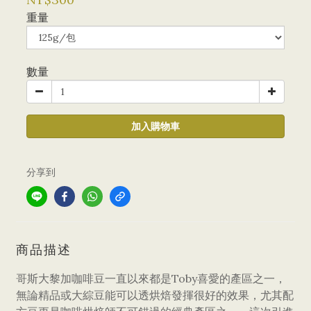
重量
數量
加入購物車
分享到
商品描述
哥斯大黎加咖啡豆一直以來都是Toby喜愛的產區之一，
無論精品或大綜豆能可以透烘焙發揮很好的效果，尤其配