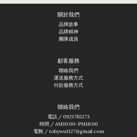
關於我們
品牌故事
品牌精神
團隊成員
顧客服務
聯絡我們
運送服務方式
付款服務方式
聯絡我們
電話 / 0921785273
時間 / AM10:00~PM18:00
電郵 / tobywu1127@gmail.com