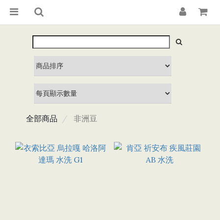
全部商品
非洲豆