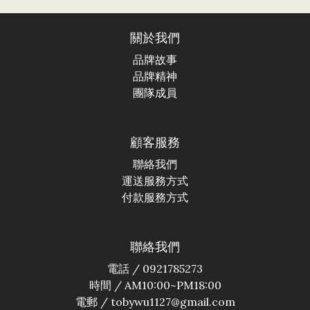
關於我們
品牌故事
品牌精神
團隊成員
顧客服務
聯絡我們
運送服務方式
付款服務方式
聯絡我們
電話 / 0921785273
時間 / AM10:00~PM18:00
電郵 / tobywu1127@gmail.com