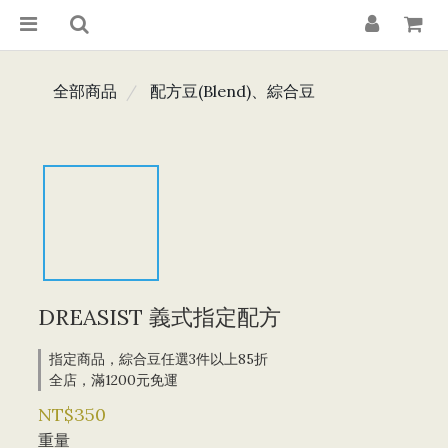
全部商品
配方豆(Blend)、綜合豆
DREASIST 義式指定配方
指定商品，綜合豆任選3件以上85折
全店，滿1200元免運
NT$350
重量