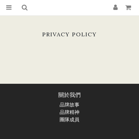
PRIVACY POLICY
關於我們
品牌故事
品牌精神
團隊成員