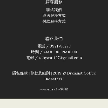
顧客服務
聯絡我們
運送服務方式
付款服務方式
聯絡我們
電話 / 0921785273
時間 / AM10:00~PM18:00
電郵 / tobywu1127@gmail.com
隱私條款 | 條款及細則 | 2019 © Dreasist Coffee
Roasters
SHOPLINE
POWERED BY