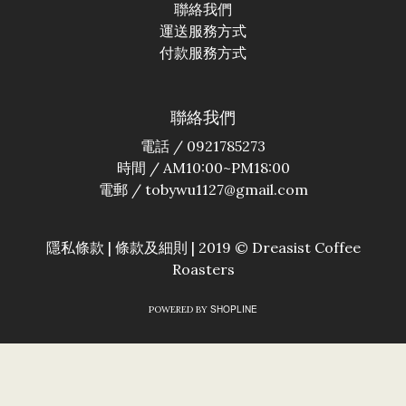
聯絡我們
運送服務方式
付款服務方式
聯絡我們
電話 / 0921785273
時間 / AM10:00~PM18:00
電郵 / tobywu1127@gmail.com
隱私條款 | 條款及細則 | 2019 © Dreasist Coffee
Roasters
SHOPLINE
POWERED BY