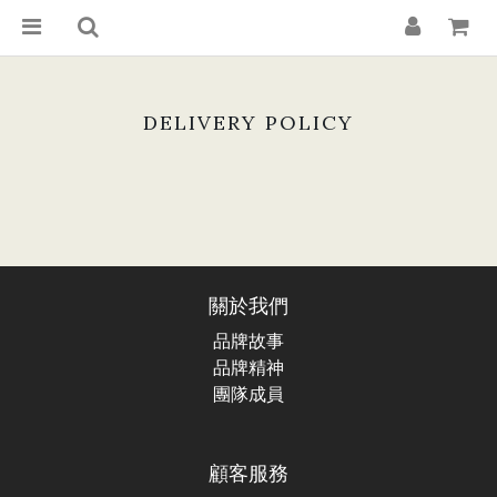
DELIVERY POLICY
關於我們
品牌故事
品牌精神
團隊成員
顧客服務